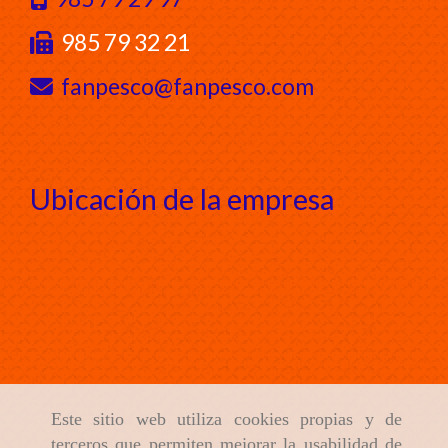
985 79 32 21
fanpesco
fanpesco.com
Ubicación de la empresa
Este sitio web utiliza cookies propias y de
terceros que permiten mejorar la usabilidad de