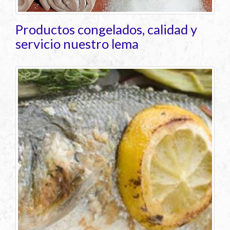
Productos congelados, calidad y
servicio nuestro lema