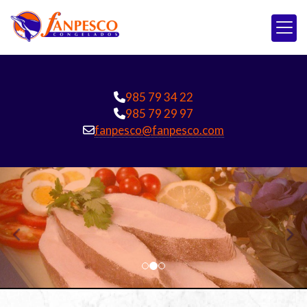
985 79 34 22
985 79 29 97
fanpesco@fanpesco.com
prev
nex