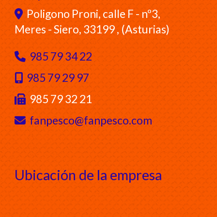
Poligono Proni, calle F - nº3,
Meres - Siero
,
33199
,
(Asturias)
985 79 34 22
985 79 29 97
985 79 32 21
fanpesco
fanpesco.com
Ubicación de la empresa